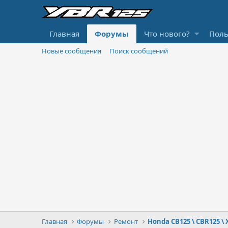
Главная
Форумы
Что нового?
Поль
Новые сообщения
Поиск сообщений
Главная
Форумы
Ремонт
Honda CB125 \ CBR125 \ 