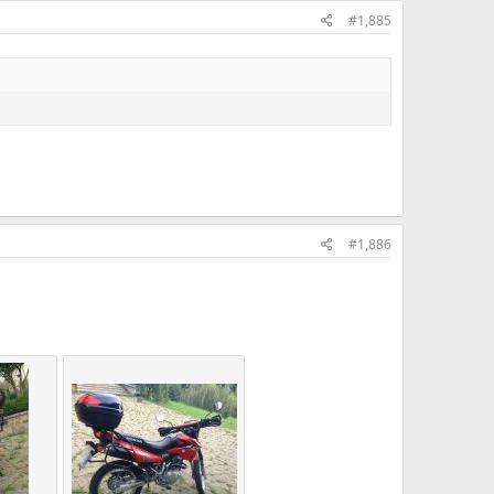
#1,885
#1,886