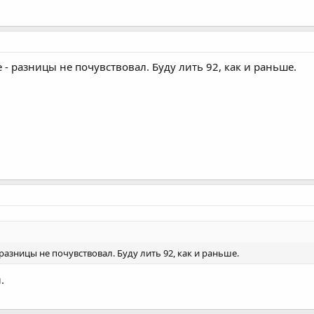
е - разницы не почувствовал. Буду лить 92, как и раньше.
 разницы не почувствовал. Буду лить 92, как и раньше.
.