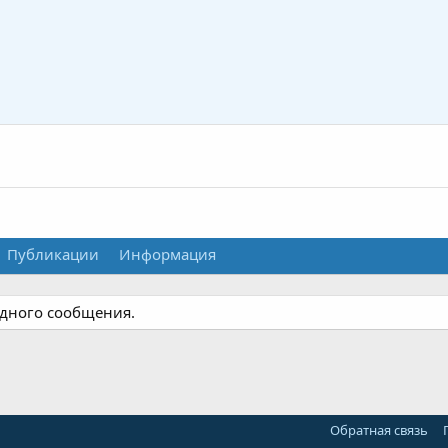
Публикации
Информация
одного сообщения.
Обратная связь