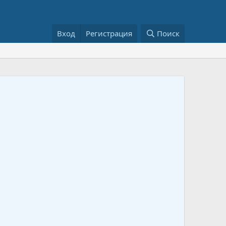
Вход
Регистрация
Поиск