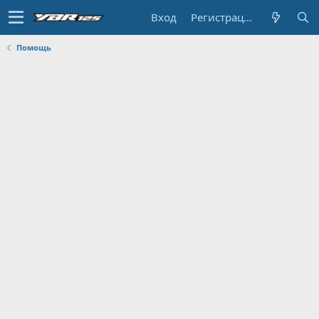
Вход
Регистрация
Помощь