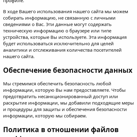
профиле.
В ходе Вашего использования нашего сайта мы можем
собирать информацию, не связанную с личными
сведениями о Вас. Эти данные могут содержать
техническую информацию о браузере или типе
устройства, которые Вы используете. Эта информация
будет использоваться исключительно для целей
аналитики и отслеживания количества посетителей
нашего сайта.
Обеспечение безопасности данных
Мы стремимся обеспечить безопасность любой
информации, которую Вы нам предоставляете. Чтобы
предотвратить несанкционированный доступ или
раскрытие информации, мы добавили подходящие меры
и процедуры для защиты и обеспечения безопасности
информации, которую мы собираем.
Политика в отношении файлов