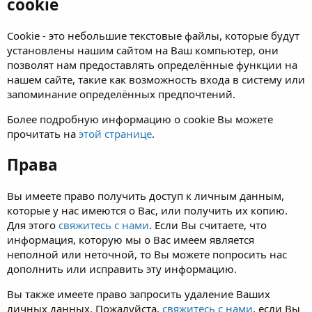
cookie
Cookie - это небольшие текстовые файлы, которые будут
установлены нашим сайтом на Ваш компьютер, они
позволят нам предоставлять определённые функции на
нашем сайте, такие как возможность входа в систему или
запоминание определённых предпочтений.
Более подробную информацию о cookie Вы можете
прочитать на
этой странице
.
Права
Вы имеете право получить доступ к личным данным,
которые у нас имеются о Вас, или получить их копию.
Для этого
свяжитесь с нами
. Если Вы считаете, что
информация, которую мы о Вас имеем является
неполной или неточной, то Вы можете попросить нас
дополнить или исправить эту информацию.
Вы также имеете право запросить удаление Ваших
личных данных. Пожалуйста,
свяжитесь с нами
, если Вы