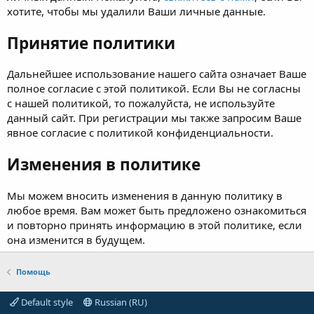
хотите, чтобы мы удалили Ваши личные данные.
Принятие политики
Дальнейшее использование нашего сайта означает Ваше
полное согласие с этой политикой. Если Вы не согласны
с нашей политикой, то пожалуйста, не используйте
данный сайт. При регистрации мы также запросим Ваше
явное согласие с политикой конфиденциальности.
Изменения в политике
Мы можем вносить изменения в данную политику в
любое время. Вам может быть предложено ознакомиться
и повторно принять информацию в этой политике, если
она изменится в будущем.
Помощь
Default style
Russian (RU)