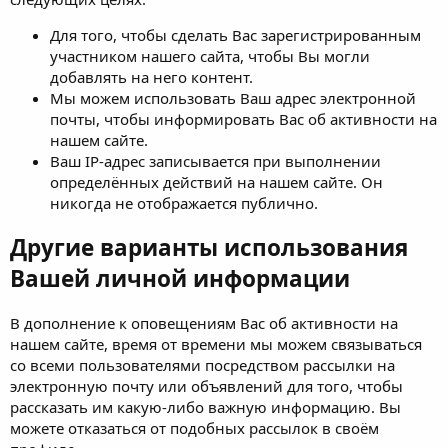
Для того, чтобы сделать Вас зарегистрированным
участником нашего сайта, чтобы Вы могли
добавлять на него контент.
Мы можем использовать Ваш адрес электронной
почты, чтобы информировать Вас об активности на
нашем сайте.
Ваш IP-адрес записывается при выполнении
определённых действий на нашем сайте. Он
никогда не отображается публично.
Другие варианты использования
Вашей личной информации
В дополнение к оповещениям Вас об активности на
нашем сайте, время от времени мы можем связываться
со всеми пользователями посредством рассылки на
электронную почту или объявлений для того, чтобы
рассказать им какую-либо важную информацию. Вы
можете отказаться от подобных рассылок в своём