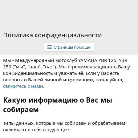
Политика конфиденциальности
Страницы помощи
Мы - Международный мотоклуб YAMAHA YBR 125, YBR
250 ("мы", "наш", "нас"). Мы стремимся защищать Вашу
конфиденциальность и уважать её. Если у Вас есть
вопросы о Вашей личной информации, пожалуйста,
свяжитесь с нами
.
Какую информацию о Вас мы
собираем
Типы данных, которые мы собираем и обрабатываем
включают в себя следующее: