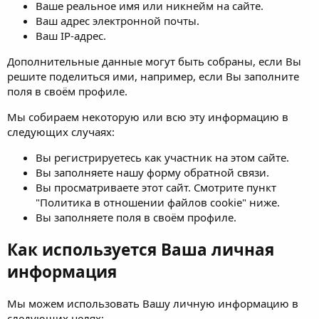
Ваше реальное имя или никнейм на сайте.
Ваш адрес электронной почты.
Ваш IP-адрес.
Дополнительные данные могут быть собраны, если Вы
решите поделиться ими, например, если Вы заполните
поля в своём профиле.
Мы собираем некоторую или всю эту информацию в
следующих случаях:
Вы регистрируетесь как участник на этом сайте.
Вы заполняете нашу форму обратной связи.
Вы просматриваете этот сайт. Смотрите пункт
"Политика в отношении файлов cookie" ниже.
Вы заполняете поля в своём профиле.
Как используется Ваша личная
информация
Мы можем использовать Вашу личную информацию в
следующих целях: