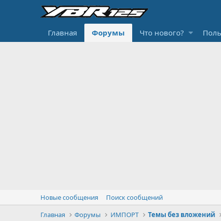
Главная
Форумы
Что нового?
Поль
Новые сообщения
Поиск сообщений
Главная
Форумы
ИМПОРТ
Темы без вложений