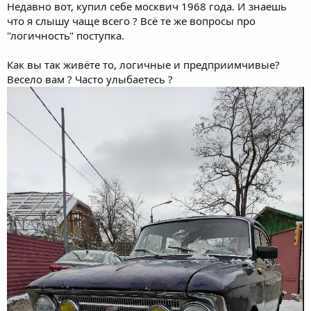
Недавно вот, купил себе москвич 1968 года. И знаешь
что я слышу чаще всего ? Всё те же вопросы про
"логичность" поступка.
Как вы так живёте то, логичные и предприимчивые?
Весело вам ? Часто улыбаетесь ?