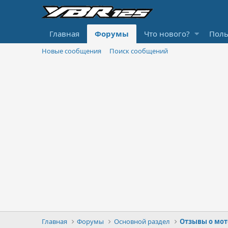
Главная
Форумы
Что нового?
Поль
Новые сообщения
Поиск сообщений
Главная
Форумы
Основной раздел
Отзывы о мот