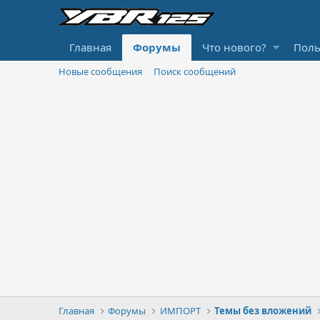
Главная
Форумы
Что нового?
Поль
Новые сообщения
Поиск сообщений
Главная
Форумы
ИМПОРТ
Темы без вложений