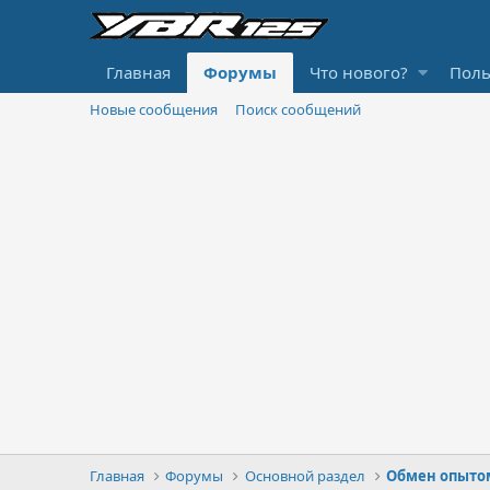
Главная
Форумы
Что нового?
Поль
Новые сообщения
Поиск сообщений
Главная
Форумы
Основной раздел
Обмен опыто