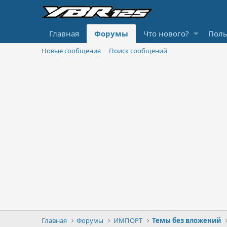
Главная
Форумы
Что нового?
Поль
Новые сообщения
Поиск сообщений
Главная
Форумы
ИМПОРТ
Темы без вложений