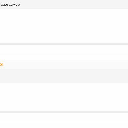
.тоже самое