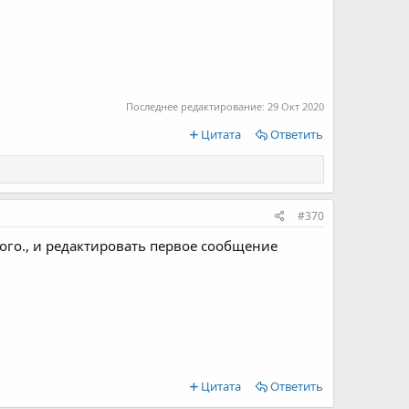
Последнее редактирование:
29 Окт 2020
Цитата
Ответить
#370
ного., и редактировать первое сообщение
Цитата
Ответить