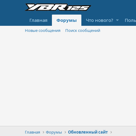
Главная
Форумы
Что нового?
Поль
Новые сообщения
Поиск сообщений
Главная
Форумы
Обновленный сайт