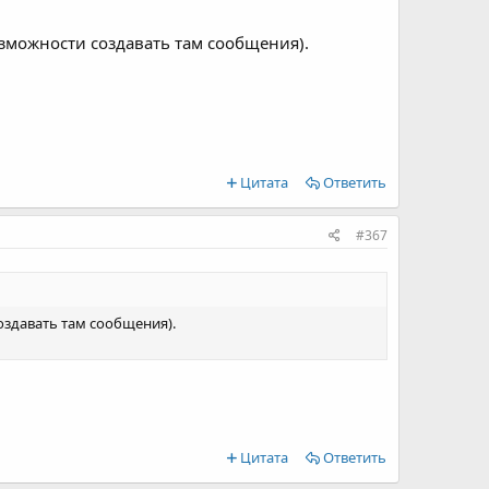
озможности создавать там сообщения).
Цитата
Ответить
#367
создавать там сообщения).
Цитата
Ответить