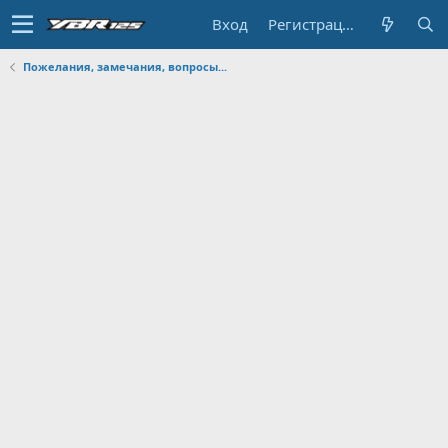
Вход
Регистрация
Пожелания, замечания, вопросы...