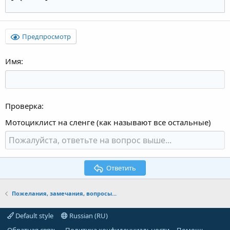
Предпросмотр
Имя
Проверка
Мотоциклист на сленге (как называют все остальные)
Ответить
Пожелания, замечания, вопросы...
Default style
Russian (RU)