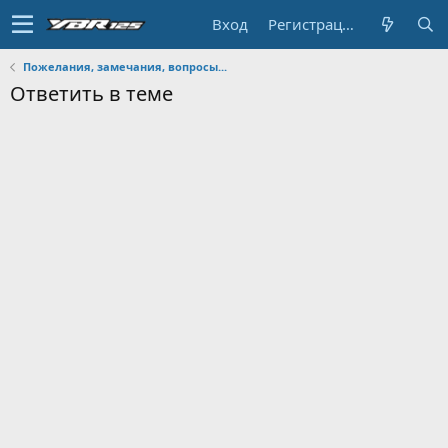
Вход
Регистрация
Пожелания, замечания, вопросы...
Ответить в теме