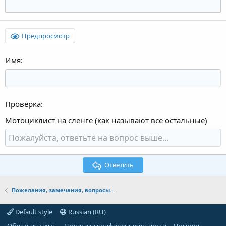
Предпросмотр
Имя
Проверка
Мотоциклист на сленге (как называют все остальные)
Ответить
Пожелания, замечания, вопросы...
Default style
Russian (RU)