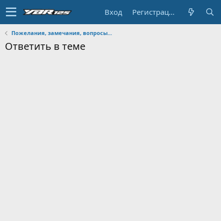
Вход
Регистрация
Пожелания, замечания, вопросы...
Ответить в теме