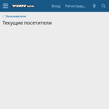
Вход
Регистрация
Пользователи
Текущие посетители