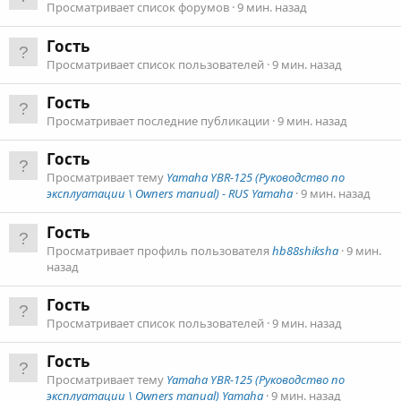
Просматривает список форумов
9 мин. назад
Гость
Просматривает список пользователей
9 мин. назад
Гость
Просматривает последние публикации
9 мин. назад
Гость
Просматривает тему
Yamaha YBR-125 (Руководство по
эксплуатации \ Owners manual) - RUS Yamaha
9 мин. назад
Гость
Просматривает профиль пользователя
hb88shiksha
9 мин.
назад
Гость
Просматривает список пользователей
9 мин. назад
Гость
Просматривает тему
Yamaha YBR-125 (Руководство по
эксплуатации \ Owners manual) Yamaha
9 мин. назад