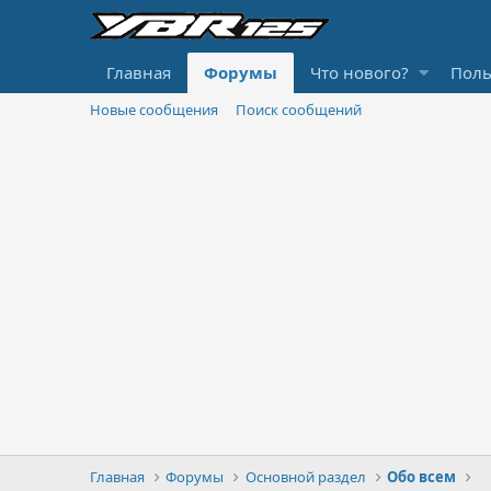
Главная
Форумы
Что нового?
Поль
Новые сообщения
Поиск сообщений
Главная
Форумы
Основной раздел
Обо всем