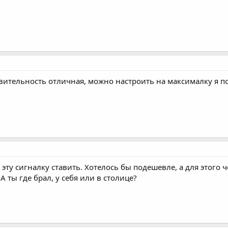
твительность отличная, можно настроить на максималку я п
 эту сигналку ставить. Хотелось бы подешевле, а для этого 
А ты где брал, у себя или в столице?