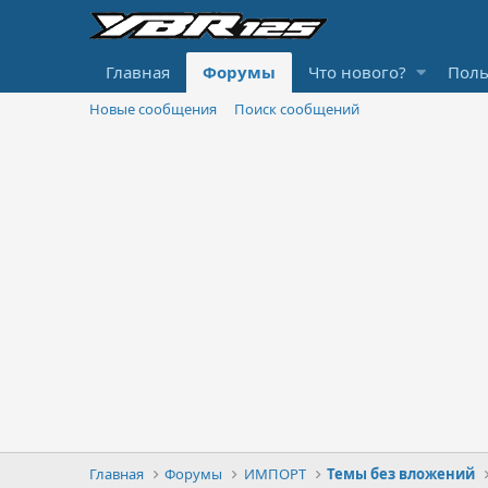
Главная
Форумы
Что нового?
Поль
Новые сообщения
Поиск сообщений
Главная
Форумы
ИМПОРТ
Темы без вложений