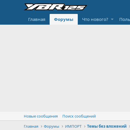
Главная
Форумы
Что нового?
Поль
Новые сообщения
Поиск сообщений
Главная
Форумы
ИМПОРТ
Темы без вложений