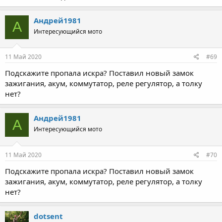
Андрей1981
А
Интересующийся мото
11 Май 2020
#69
Подскажите пропала искра? Поставил новый замок
зажигания, акум, коммутатор, реле регулятор, а толку
нет?
Андрей1981
А
Интересующийся мото
11 Май 2020
#70
Подскажите пропала искра? Поставил новый замок
зажигания, акум, коммутатор, реле регулятор, а толку
нет?
dotsent