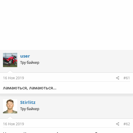
user
Тру байкер
16 Ноя 2019
#61
ламаються, ламаються...
Stirlitz
Тру байкер
16 Ноя 2019
#62