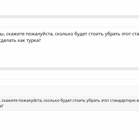
ы, скажите пожалуйста, сколько будет стоить убрать этот с
делать как турка?
 скажите пожалуйста, сколько будет стоить убрать этот стандартную 
а?