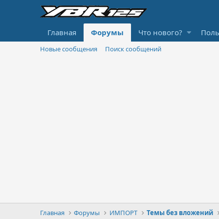
Главная
Форумы
Что нового?
Поль
Новые сообщения
Поиск сообщений
Главная
Форумы
ИМПОРТ
Темы без вложений