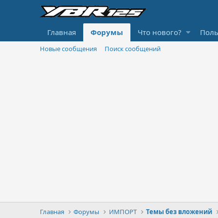
Главная
Форумы
Что нового?
Поль
Новые сообщения
Поиск сообщений
Главная
Форумы
ИМПОРТ
Темы без вложений