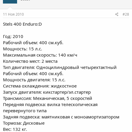
11 Ноя 2010
#28
Stels 400 Enduro:D
Год: 2010
Рабочий объем: 400 см.куб.
Мощность: 15 л.с.
Максимальная скорость: 140 км/ч
Количество мест: 2 места
Тип двигателя: Одноцилиндровый четырехтактный
Рабочий объем: 400 см.куб.
Мощность двигателя: 15 л.с.
Система охлаждения: жидкостное
Запуск двигателя: кикстартер/эл.стартер
Трансмиссия: Механическая, 5 скоростей
Передняя подвеска: вилка телескопическая
перевернутого типа
Задняя подвеска: маятниковая с моноамортизатором
Тормоза: Дисковые
Вес: 132 кг.