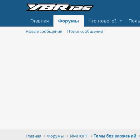
Главная
Форумы
Что нового?
Поль
Новые сообщения
Поиск сообщений
Главная
Форумы
ИМПОРТ
Темы без вложений