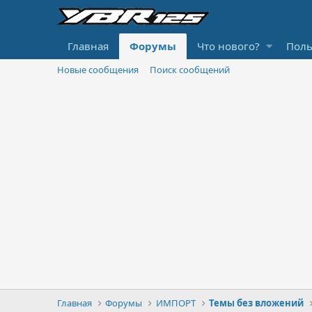
Главная
Форумы
Что нового?
Поль
Новые сообщения
Поиск сообщений
Главная
Форумы
ИМПОРТ
Темы без вложений