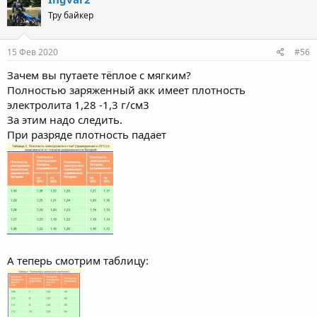
Тру байкер
15 Фев 2020
#56
Зачем вы путаете тёплое с мягким?
Полностью заряженный акк имеет плотность
электролита 1,28 -1,3 г/см3
За этим надо следить.
При разряде плотность падает
А теперь смотрим таблицу: