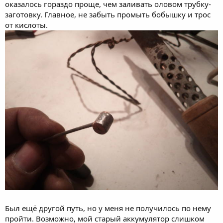
оказалось гораздо проще, чем заливать оловом трубку-
заготовку. Главное, не забыть промыть бобышку и трос
от кислоты.
Был ещё другой путь, но у меня не получилось по нему
пройти. Возможно, мой старый аккумулятор слишком