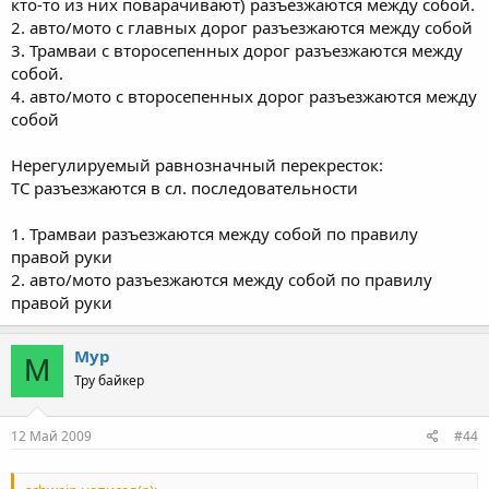
кто-то из них поварачивают) разъезжаются между собой.
2. авто/мото с главных дорог разъезжаются между собой
3. Трамваи с второсепенных дорог разъезжаются между
собой.
4. авто/мото с второсепенных дорог разъезжаются между
собой
Нерегулируемый равнозначный перекресток:
ТС разъезжаются в сл. последовательности
1. Трамваи разъезжаются между собой по правилу
правой руки
2. авто/мото разъезжаются между собой по правилу
правой руки
Мур
М
Тру байкер
12 Май 2009
#44