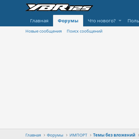
Главная
Форумы
Что нового?
Поль
Новые сообщения
Поиск сообщений
Главная
Форумы
ИМПОРТ
Темы без вложений