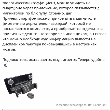
экологический коэффициент, можно увидеть на
смартфоне через приложение, которое связывается
с
магнитолой
по блюпупу. Странно, да?
Причем, смартфон можно прикрепить к магнитоле
фирменным держателем - зарядкой, который не
поставляется в комплекте, а приобретается отдельно за
приличные деньги. Поговорил с чиповщиком, он сказал,
что можно необходимую информацию вывести на
дисплей компьютера поковырявшись в настройках
мозгов.
Подлокотник, оказывается, выдвигается. Теперь удобно..
-)))
Последнее редактирование:
13 Авг 2021