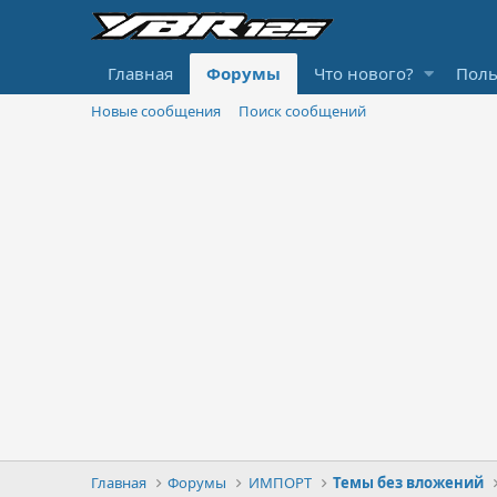
Главная
Форумы
Что нового?
Поль
Новые сообщения
Поиск сообщений
Главная
Форумы
ИМПОРТ
Темы без вложений