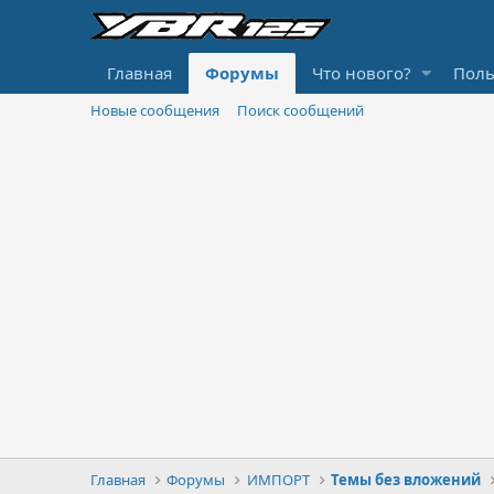
Главная
Форумы
Что нового?
Поль
Новые сообщения
Поиск сообщений
Главная
Форумы
ИМПОРТ
Темы без вложений