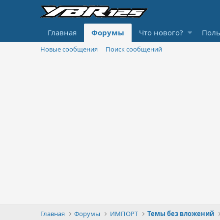
Главная
Форумы
Что нового?
Поль
Новые сообщения
Поиск сообщений
Главная
Форумы
ИМПОРТ
Темы без вложений