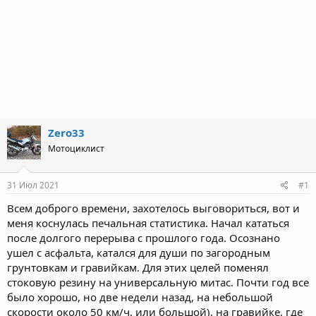
Zero33
Мотоциклист
31 Июл 2021
#1
Всем доброго времени, захотелось выговориться, вот и
меня коснулась печальная статистика. Начал кататься
после долгого перерыва с прошлого года. Осознано
ушел с асфальта, катался для души по загородным
грунтовкам и гравийкам. Для этих целей поменял
стоковую резину на универсальную митас. Почти год все
было хорошо, но две недели назад, на небольшой
скорости около 50 км/ч, или большой), на гравийке, где