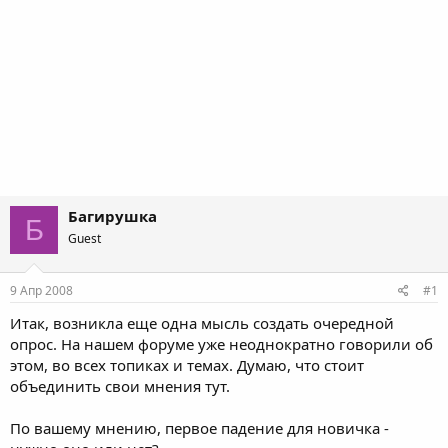
Багирушка
Б
Guest
9 Апр 2008
#1
Итак, возникла еще одна мысль создать очередной
опрос. На нашем форуме уже неоднократно говорили об
этом, во всех топиках и темах. Думаю, что стоит
объединить свои мнения тут.
По вашему мнению, первое падение для новичка -