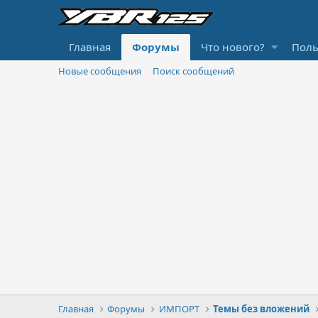
Главная
Форумы
Что нового?
Поль
Новые сообщения
Поиск сообщений
Главная
Форумы
ИМПОРТ
Темы без вложений