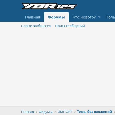
Главная
Форумы
Что нового?
Поль
Новые сообщения
Поиск сообщений
Главная
Форумы
ИМПОРТ
Темы без вложений