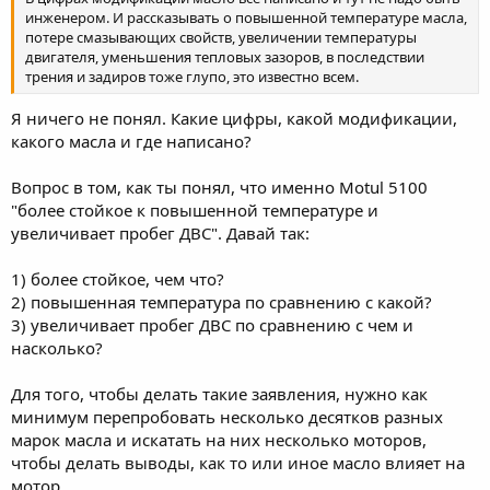
инженером. И рассказывать о повышенной температуре масла,
потере смазывающих свойств, увеличении температуры
двигателя, уменьшения тепловых зазоров, в последствии
трения и задиров тоже глупо, это известно всем.
Я ничего не понял. Какие цифры, какой модификации,
какого масла и где написано?
Вопрос в том, как ты понял, что именно Motul 5100
"более стойкое к повышенной температуре и
увеличивает пробег ДВС". Давай так:
1) более стойкое, чем что?
2) повышенная температура по сравнению с какой?
3) увеличивает пробег ДВС по сравнению с чем и
насколько?
Для того, чтобы делать такие заявления, нужно как
минимум перепробовать несколько десятков разных
марок масла и искатать на них несколько моторов,
чтобы делать выводы, как то или иное масло влияет на
мотор.