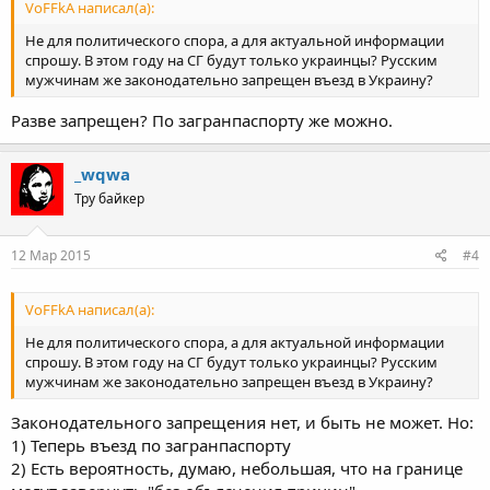
VoFFkA написал(а):
Не для политического спора, а для актуальной информации
спрошу. В этом году на СГ будут только украинцы? Русским
мужчинам же законодательно запрещен въезд в Украину?
Разве запрещен? По загранпаспорту же можно.
_wqwa
Тру байкер
12 Мар 2015
#4
VoFFkA написал(а):
Не для политического спора, а для актуальной информации
спрошу. В этом году на СГ будут только украинцы? Русским
мужчинам же законодательно запрещен въезд в Украину?
Законодательного запрещения нет, и быть не может. Но:
1) Теперь въезд по загранпаспорту
2) Есть вероятность, думаю, небольшая, что на границе