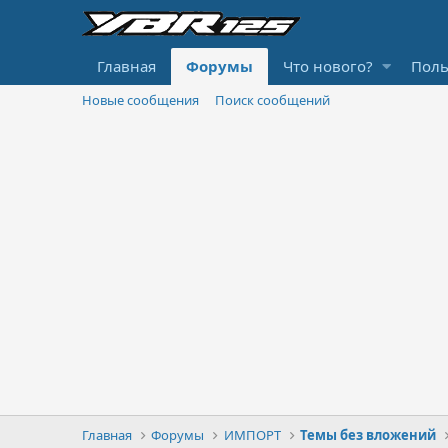
Главная
Форумы
Что нового?
Поль
Новые сообщения
Поиск сообщений
Главная
Форумы
ИМПОРТ
Темы без вложений