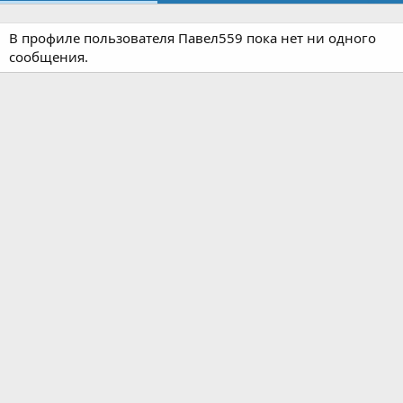
В профиле пользователя Павел559 пока нет ни одного
сообщения.