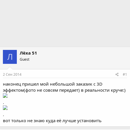
Лёха 51
Л
Guest
2 Сен 2014
#1
наконец пришел мой небольшой заказик с 3D
эффектом(фото не совсем передает) в реальности круче:)
.
.
вот только не знаю куда её лучше установить