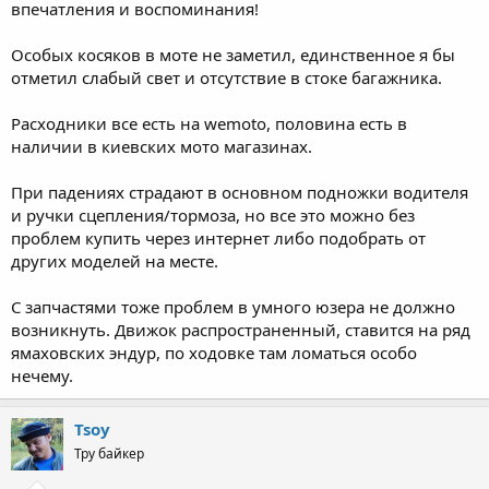
впечатления и воспоминания!
Особых косяков в моте не заметил, единственное я бы
отметил слабый свет и отсутствие в стоке багажника.
Расходники все есть на wemoto, половина есть в
наличии в киевских мото магазинах.
При падениях страдают в основном подножки водителя
и ручки сцепления/тормоза, но все это можно без
проблем купить через интернет либо подобрать от
других моделей на месте.
С запчастями тоже проблем в умного юзера не должно
возникнуть. Движок распространенный, ставится на ряд
ямаховских эндур, по ходовке там ломаться особо
нечему.
Tsoy
Тру байкер