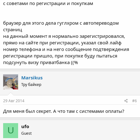
с советами по регистрации и покупкам
браузер для этого дела гуглхром с автопереводом
страниц
на данный момент я нормально зарегистрировался,
прямо на сайте при регистрации, указал свой лайф
номер телефона и на него сообщение подтверждения
регистрации пришло, при покупке буду пытаться
подсунуть визу приватбанка ((%
Marsikus
Тру байкер
29 Авг 2014
#6
Для меня был секрет. А что там с системами оплаты?
ufo
U
Guest