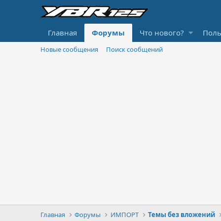
Главная
Форумы
Что нового?
Поль
Новые сообщения
Поиск сообщений
Главная
Форумы
ИМПОРТ
Темы без вложений