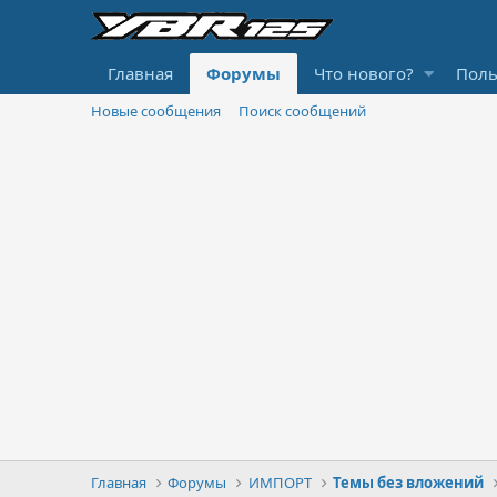
Главная
Форумы
Что нового?
Поль
Новые сообщения
Поиск сообщений
Главная
Форумы
ИМПОРТ
Темы без вложений