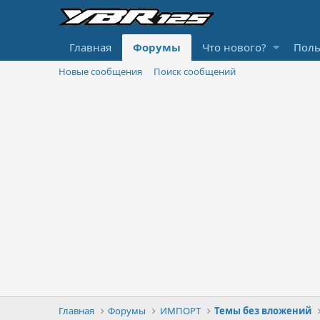
Главная
Форумы
Что нового?
Поль
Новые сообщения
Поиск сообщений
Главная
Форумы
ИМПОРТ
Темы без вложений