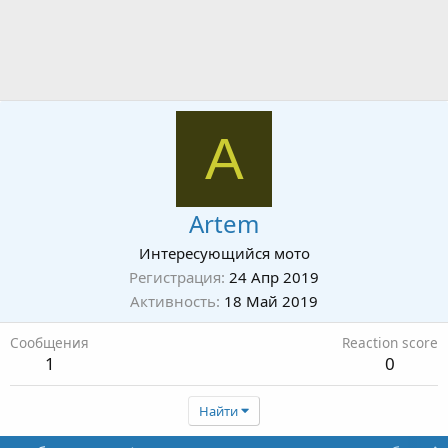
A
Artem
Интересующийся мото
Регистрация
24 Апр 2019
Активность
18 Май 2019
Сообщения
Reaction score
1
0
Найти