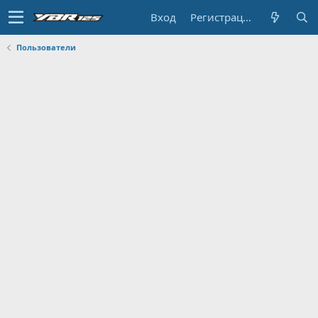
Вход
Регистрация
Пользователи