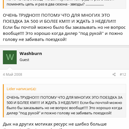
поменять цепь и раз в два сезона - звезды? .....................
ОЧЕНЬ ТРУДНО!!!! ПОТОМУ ЧТО ДЛЯ МНОГИХ ЭТО
ПОЕЗДКА ЗА 500 И БОЛЕЕ КМ!!!! И ЖДАТЬ 3 НЕДЕЛИ!!!
Если бы почтой можно было бы заказывать но не вопрос
вообще!!!! Это хорошо когда дилер "под рукой" и пожно
голову не забивать поездкой!
Washburn
W
Guest
4 Май 2008
#12
Lider написал(а):
ОЧЕНЬ ТРУДНО!!!! ПОТОМУ ЧТО ДЛЯ МНОГИХ ЭТО ПОЕЗДКА ЗА
500 И БОЛЕЕ КМ!!!! И ЖДАТЬ 3 НЕДЕЛИ!!! Если бы почтой можно
было бы заказывать но не вопрос вообще!!!! Это хорошо когда
дилер "под рукой" и пожно голову не забивать поездкой!
Дык на других мотиках ресурс не шибко больше