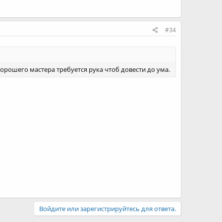
#34
орошего мастера требуется рука чтоб довести до ума.
Войдите или зарегистрируйтесь для ответа.