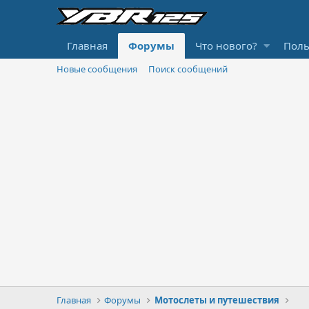
Главная
Форумы
Что нового?
Поль
Новые сообщения
Поиск сообщений
Главная
Форумы
Мотослеты и путешествия