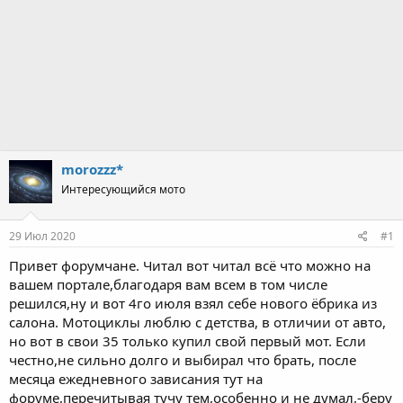
morozzz*
Интересующийся мото
29 Июл 2020
#1
Привет форумчане. Читал вот читал всё что можно на
вашем портале,благодаря вам всем в том числе
решился,ну и вот 4го июля взял себе нового ёбрика из
салона. Мотоциклы люблю с детства, в отличии от авто,
но вот в свои 35 только купил свой первый мот. Если
честно,не сильно долго и выбирал что брать, после
месяца ежедневного зависания тут на
форуме,перечитывая тучу тем,особенно и не думал,-беру