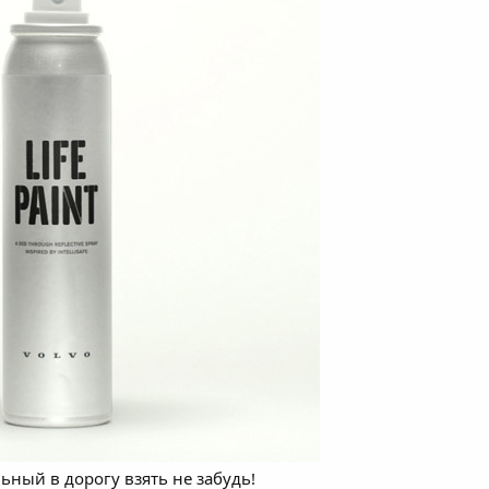
ный в дорогу взять не забудь!