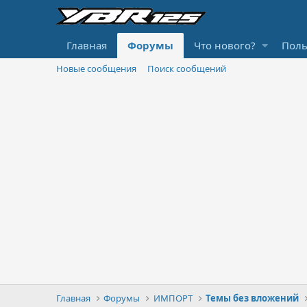
Главная
Форумы
Что нового?
Поль
Новые сообщения
Поиск сообщений
Главная
Форумы
ИМПОРТ
Темы без вложений