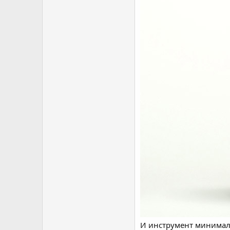
И инструмент минималь