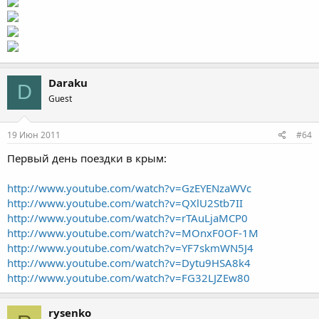
Daraku
D
Guest
19 Июн 2011
#64
Первый день поездки в крым:
http://www.youtube.com/watch?v=GzEYENzaWVc
http://www.youtube.com/watch?v=QXlU2Stb7II
http://www.youtube.com/watch?v=rTAuLjaMCP0
http://www.youtube.com/watch?v=MOnxF0OF-1M
http://www.youtube.com/watch?v=YF7skmWN5J4
http://www.youtube.com/watch?v=Dytu9HSA8k4
http://www.youtube.com/watch?v=FG32LJZEw80
rysenko